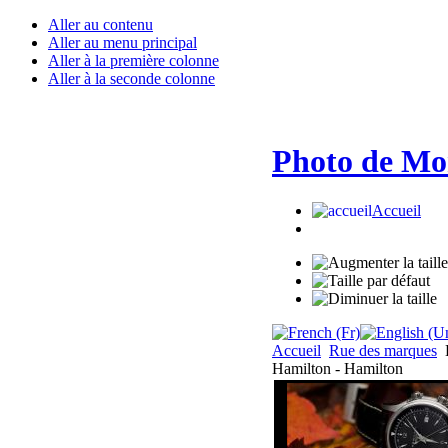
Aller au contenu
Aller au menu principal
Aller à la première colonne
Aller à la seconde colonne
Photo de Mo
Accueil
Accueil
Rue des marques
Hamilton - Hamilton