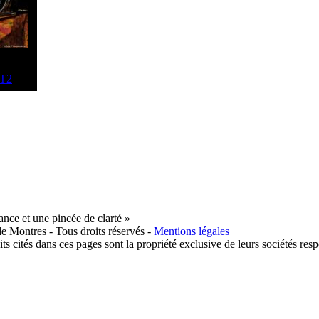
nce et une pincée de clarté »
e Montres - Tous droits réservés -
Mentions légales
ts cités dans ces pages sont la propriété exclusive de leurs sociétés resp