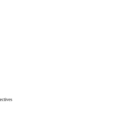
ectives