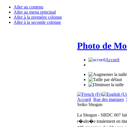
Aller au contenu
Aller au menu principal
Aller à la première colonne
Aller à la seconde colonne
Photo de Mo
Accueil
Accueil
Rue des marques
Seiko Shogun
La Shogun - SBDC 007 fai
r�alis�e totalement en tita