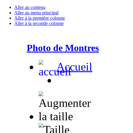
Aller au contenu
Aller au menu principal
Aller à la première colonne
Aller à la seconde colonne
Photo de Montres
Accueil