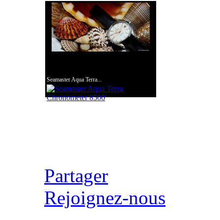
Seamaster Aqua Terra...
Partager
Rejoignez-nous