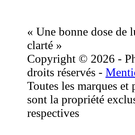
« Une bonne dose de l
clarté »
Copyright © 2026 - Ph
droits réservés -
Menti
Toutes les marques et 
sont la propriété exclu
respectives