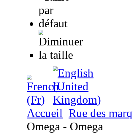
Accueil
Rue des marq
Omega - Omega